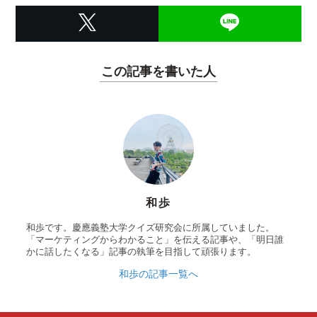
この記事を書いた人
和歩
和歩です。慶應義塾大学クイズ研究会に所属していました。
「マーケティングからわかること」を伝える記事や、「明日誰
かに話したくなる」記事の執筆を目指して頑張ります。
和歩の記事一覧へ