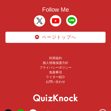
Follow Me
ページトップへ
利用規約
個人情報保護方針
プライバシーポリシー
免責事項
ライター紹介
お問い合わせ