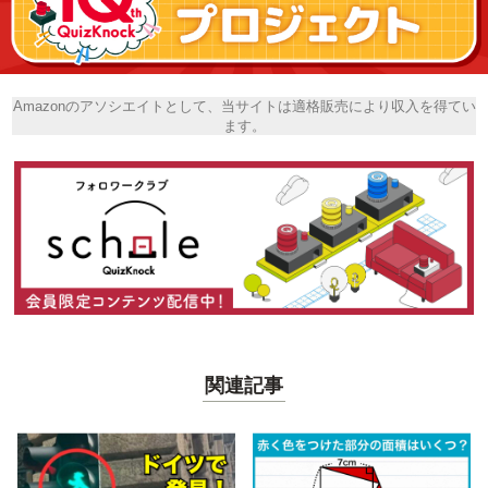
Amazonのアソシエイトとして、当サイトは適格販売により収入を得てい
ます。
関連記事