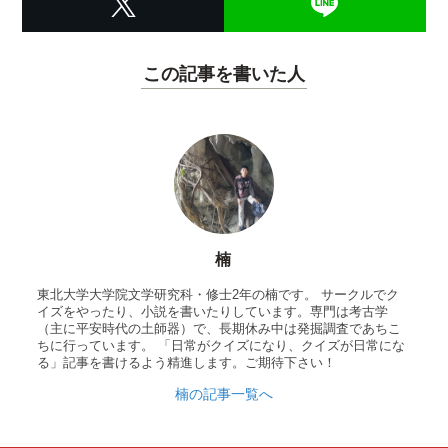
この記事を書いた人
楠
東北大学大学院文学研究科・修士2年の楠です。 サークルでク
イズをやったり、小説を書いたりしています。専門は考古学
（主に平安時代の土師器）で、長期休み中は発掘調査であちこ
ちに行っています。 「日常がクイズになり、クイズが日常にな
る」記事を書けるよう精進します。ご期待下さい！
楠の記事一覧へ