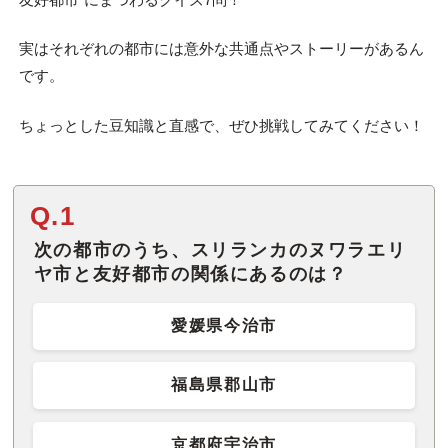
実はそれぞれの都市には意外な共通点やストーリーがあるん
です。
ちょっとした豆知識と直感で、ぜひ挑戦してみてください！
Q.1
次の都市のうち、スリランカのヌワラエリ
ヤ市と友好都市の関係にあるのは？
愛媛県今治市
福島県郡山市
京都府宇治市