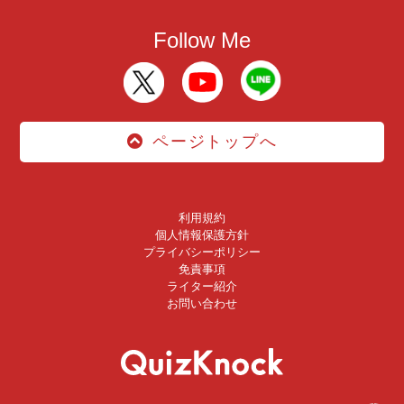
Follow Me
ページトップへ
利用規約
個人情報保護方針
プライバシーポリシー
免責事項
ライター紹介
お問い合わせ