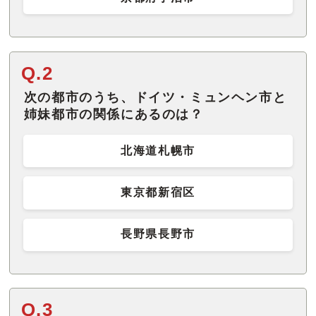
Q.2
次の都市のうち、ドイツ・ミュンヘン市と
姉妹都市の関係にあるのは？
北海道札幌市
東京都新宿区
長野県長野市
Q.3