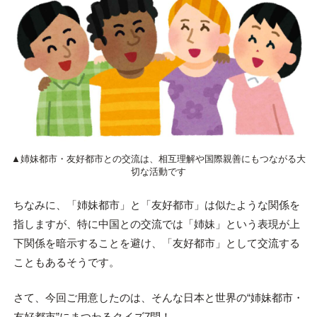
▲姉妹都市・友好都市との交流は、相互理解や国際親善にもつながる大
切な活動です
ちなみに、「姉妹都市」と「友好都市」は似たような関係を
指しますが、特に中国との交流では「姉妹」という表現が上
下関係を暗示することを避け、「友好都市」として交流する
こともあるそうです。
さて、今回ご用意したのは、そんな日本と世界の“姉妹都市・
友好都市”にまつわるクイズ7問！