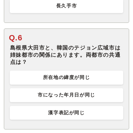
長久手市
Q.6
島根県大田市と、韓国のテジョン広域市は
姉妹都市の関係にあります。両都市の共通
点は？
所在地の緯度が同じ
市になった年月日が同じ
漢字表記が同じ