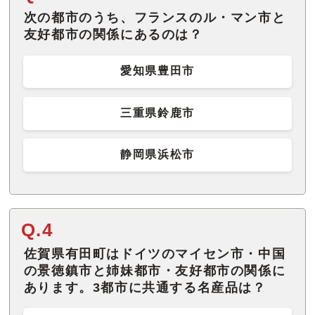
次の都市のうち、フランスのル・マン市と
友好都市の関係にあるのは？
愛知県豊田市
三重県鈴鹿市
静岡県浜松市
Q.4
佐賀県有田町はドイツのマイセン市・中国
の景徳鎮市と姉妹都市・友好都市の関係に
あります。3都市に共通する名産品は？