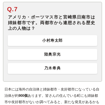
Q.7
アメリカ・ポーツマス市と宮崎県日南市は
姉妹都市です。両都市から連想される歴史
上の人物は？
小村寿太郎
陸奥宗光
乃木希典
日本には海外の自治体と姉妹都市・友好都市になっている自
治体が約
900個
あります。皆さんの住んでいる町にも姉妹都
市や友好都市がないか調べてみると、新たな発見があるかも