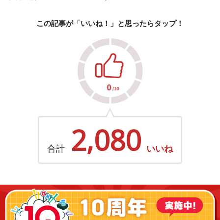
この記事が「いいね！」と思ったらタップ！
2,080
合計
いいね