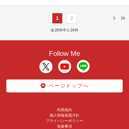
1
2
全28件中1-24件
Follow Me
ページトップへ
利用規約
個人情報保護方針
プライバシーポリシー
免責事項