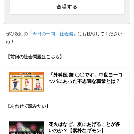
合唱する
ぜひ次回の「
今日の一問 社会編
」にも挑戦してください
ね！
【前回の社会問題はこちら】
「外科医 兼 〇〇です」中世ヨーロ
ッパにあった不思議な職業とは？
【あわせて読みたい】
花火はなぜ、夏にあげることが多
いのか？【素朴なギモン】