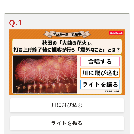
Q.1
川に飛び込む
ライトを振る