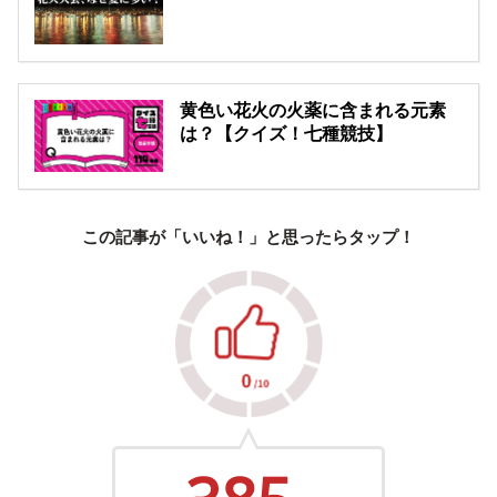
黄色い花火の火薬に含まれる元素
は？【クイズ！七種競技】
この記事が「いいね！」と思ったらタップ！