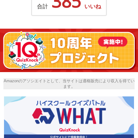
385
合計
いいね
Amazonのアソシエイトとして、当サイトは適格販売により収入を得てい
ます。