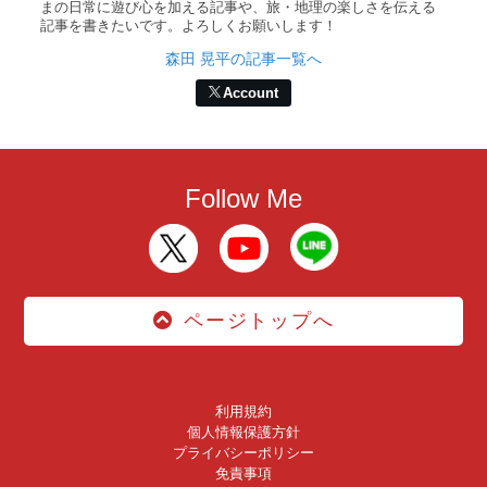
まの日常に遊び心を加える記事や、旅・地理の楽しさを伝える
記事を書きたいです。よろしくお願いします！
森田 晃平の記事一覧へ
Account
Follow Me
ページトップへ
利用規約
個人情報保護方針
プライバシーポリシー
免責事項