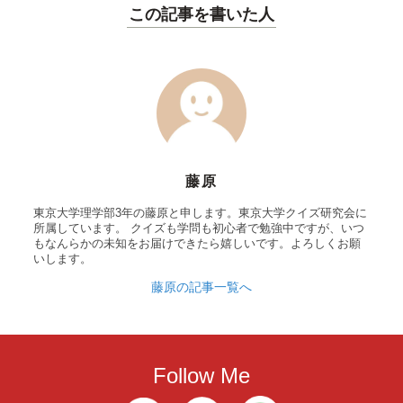
この記事を書いた人
藤原
東京大学理学部3年の藤原と申します。東京大学クイズ研究会に
所属しています。 クイズも学問も初心者で勉強中ですが、いつ
もなんらかの未知をお届けできたら嬉しいです。よろしくお願
いします。
藤原の記事一覧へ
Follow Me