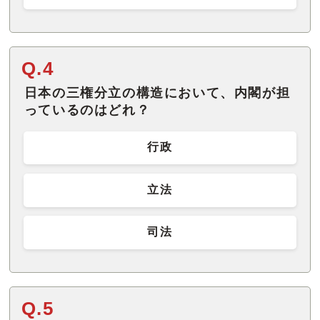
Q.4
日本の三権分立の構造において、内閣が担
っているのはどれ？
行政
立法
司法
Q.5