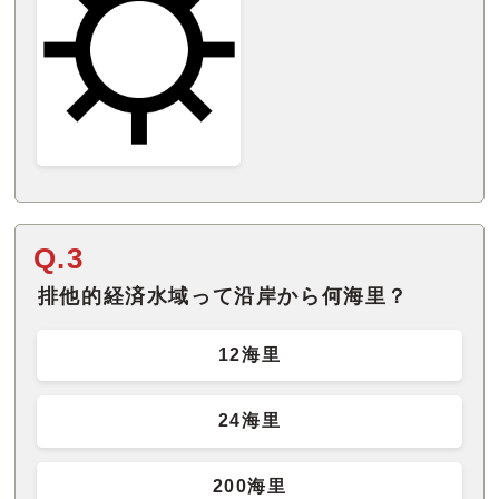
Q.3
排他的経済水域って沿岸から何海里？
12海里
24海里
200海里