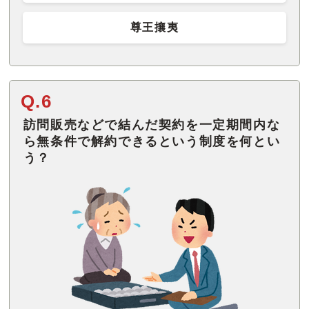
尊王攘夷
Q.6
訪問販売などで結んだ契約を一定期間内な
ら無条件で解約できるという制度を何とい
う？