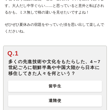
す。大人だし中学ぐらい……と思っていると意外と転ばされ
るかも。ミス無しで格の違いを見せたいですよね！
ぜひぜひ夏休みの宿題をやっていた頃を思い出して楽しんで
くださいね。
Q.1
多くの先進技術や文化をもたらした、4～7
世紀ごろに朝鮮半島や中国大陸から日本に
移住してきた人々を何という？
留学生
遣隋使