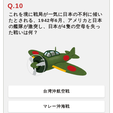
Q.10
これを境に戦局が一気に日本の不利に傾い
たとされる、1942年6月、アメリカと日本
の艦隊が激突し、日本が4隻の空母を失っ
た戦いは何？
台湾沖航空戦
マレー沖海戦