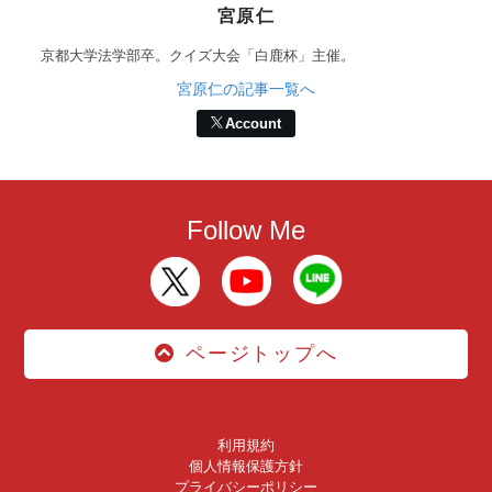
宮原仁
京都大学法学部卒。クイズ大会「白鹿杯」主催。
宮原仁の記事一覧へ
Account
Follow Me
ページトップへ
利用規約
個人情報保護方針
プライバシーポリシー