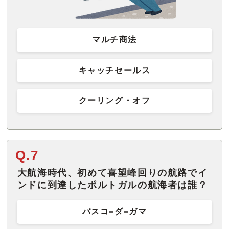
マルチ商法
キャッチセールス
クーリング・オフ
Q.7
大航海時代、初めて喜望峰回りの航路でイ
ンドに到達したポルトガルの航海者は誰？
バスコ=ダ=ガマ