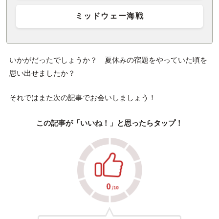
ミッドウェー海戦
いかがだったでしょうか？ 夏休みの宿題をやっていた頃を
思い出せましたか？
それではまた次の記事でお会いしましょう！
この記事が「いいね！」と思ったらタップ！