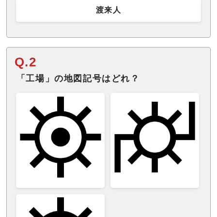
渡来人
Q.2
「工場」の地図記号はどれ？