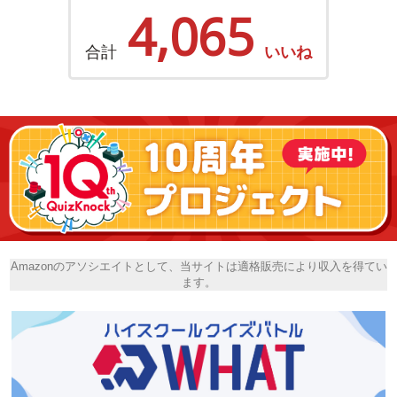
4,065
合計
いいね
Amazonのアソシエイトとして、当サイトは適格販売により収入を得てい
ます。