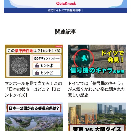
関連記事
マンホールを見て当てろ！この
ドイツでは「信号機のキャラ」
「日本の都市」はどこ？【3ヒ
が人気？かわいい姿に隠された
ントクイズ】
悲しい歴史