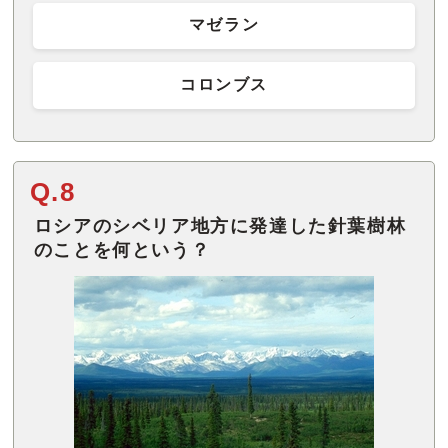
マゼラン
コロンブス
Q.8
ロシアのシベリア地方に発達した針葉樹林
のことを何という？