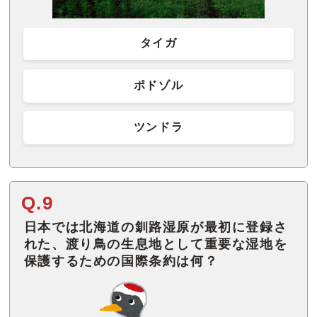
タイガ
ポドゾル
ツンドラ
Q.9
日本では北海道の釧路湿原が最初に登録さ
れた、渡り鳥の生息地として重要な湿地を
保護するための国際条約は何？