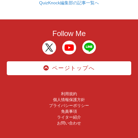
QuizKnock編集部の記事一覧へ
Follow Me
ページトップへ
利用規約
個人情報保護方針
プライバシーポリシー
免責事項
ライター紹介
お問い合わせ