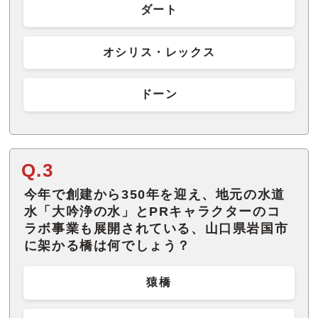
ダート
オシリス・レックス
ドーン
Q.3
今年で創建から350年を迎え、地元の水道
水「大吟浄の水」とPRキャラクターのコ
ラボ事業も展開されている、山口県岩国市
に架かる橋は何でしょう？
猿橋