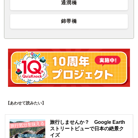
通潤橋
錦帯橋
【あわせて読みたい】
旅行しませんか？ Google Earth
ストリートビューで日本の絶景ク
イズ