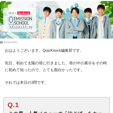
PR
株式会社JERA
おはようございます。QuizKnock編集部です。
先日、初めて太陽の塔に行きました。塔の中の展示をその時
に初めて知ったので、とても面白かったです。
それでは本日の3問です。
Q.1