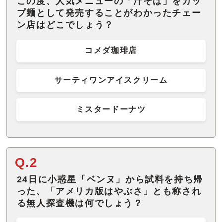
この度、人気メニューの「汁そば」をカッ
プ麺として発売することがわかったチェー
ン店はどこでしょう？
コメダ珈琲店
サーティワンアイスクリーム
ミスタードーナツ
Q.2
24日に小惑星「ベンヌ」から試料を持ち帰
った、「アメリカ版はやぶさ」とも称され
る無人探査機は何でしょう？