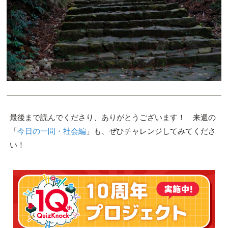
最後まで読んでくださり、ありがとうございます！ 来週の
「
今日の一問・社会編
」も、ぜひチャレンジしてみてくださ
い！