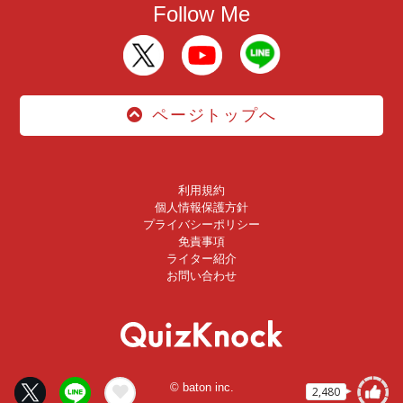
Follow Me
ページトップへ
利用規約
個人情報保護方針
プライバシーポリシー
免責事項
ライター紹介
お問い合わせ
© baton inc.
2,480