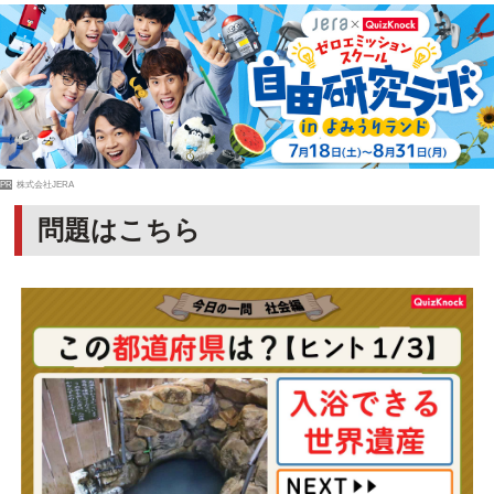
PR
株式会社JERA
問題はこちら