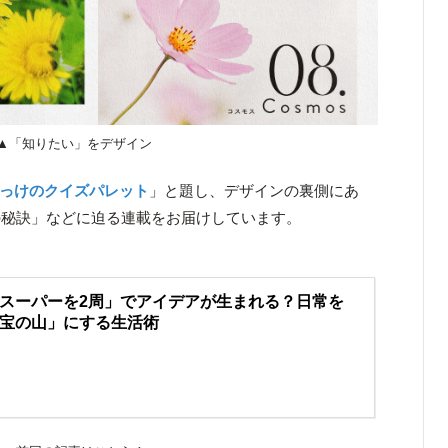
▲「知りたい」をデザイン
っけのクイズパレット
」と題し、デザインの裏側にあ
の秘訣」などに迫る連載をお届けしています。
スーパーを2周」でアイデアが生まれる？日常を
宝の山」にする生活術