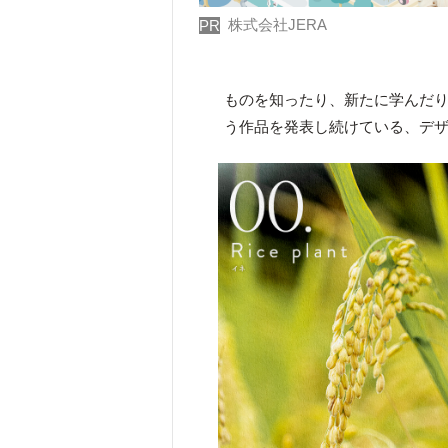
株式会社JERA
PR
ものを知ったり、新たに学んだ
う作品を発表し続けている、デ