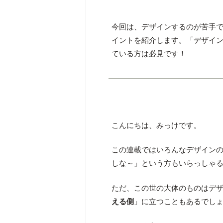
今回は、デザインするのが苦手
イントを紹介します。「デザイ
ている方は必見です！
こんにちは、みっけです。
この連載ではいろんなデザイン
しな～」という方もいらっしゃ
ただ、この世の大体のものはデ
える側
」に立つこともあるでし