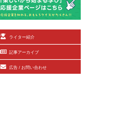
ライター紹介
記事アーカイブ
広告 / お問い合わせ