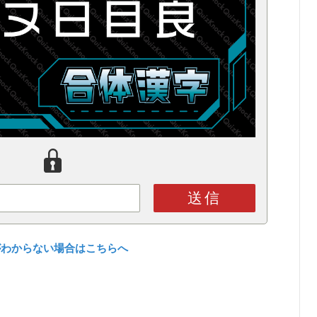
送信
がわからない場合はこちらへ