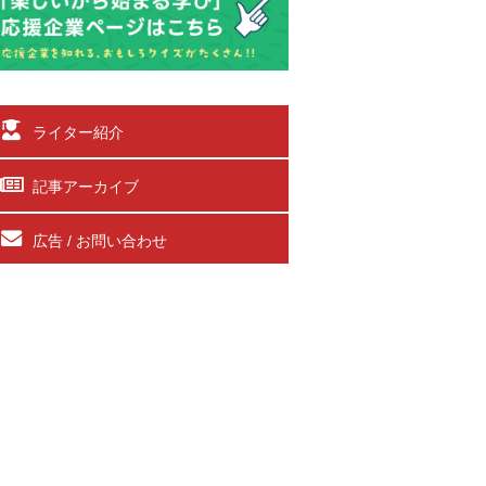
ライター紹介
記事アーカイブ
広告 / お問い合わせ