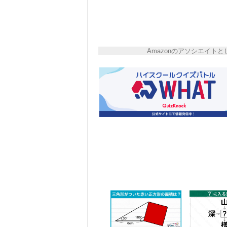
Amazonのアソシエイ