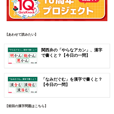
【あわせて読みたい】
関西弁の「やらなアカン」、漢字
で書くと？【今日の一問】
「なみだぐむ」を漢字で書くと？
【今日の一問】
【前回の漢字問題はこちら】