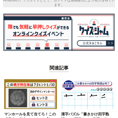
Amazonのアソシエイトとして、当サイトは適格販売により収入を得てい
ます。
関連記事
マンホールを見て当てろ！この
漢字パズル「書きかけ四字熟