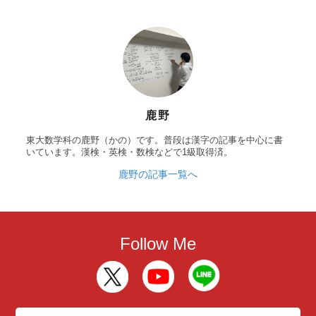
鹿野
東大数学科の鹿野（かの）です。普段は漢字の記事を中心に書
いています。漢検・英検・数検などで1級取得済。
鹿野の記事一覧へ
Follow Me