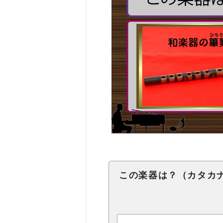
この楽器は？（カタカ