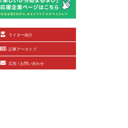
ライター紹介
記事アーカイブ
広告 / お問い合わせ