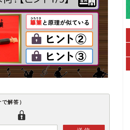
ナで解答）