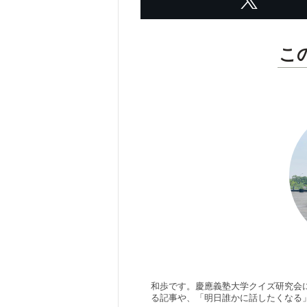
こ
和歩です。慶應義塾大学クイズ研究会
る記事や、「明日誰かに話したくなる