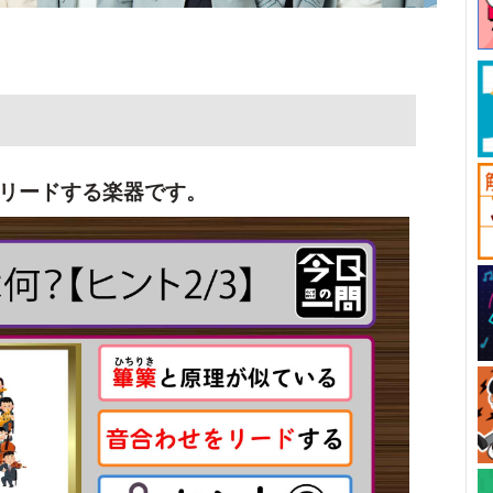
リードする楽器です。