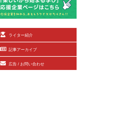
ライター紹介
記事アーカイブ
広告 / お問い合わせ