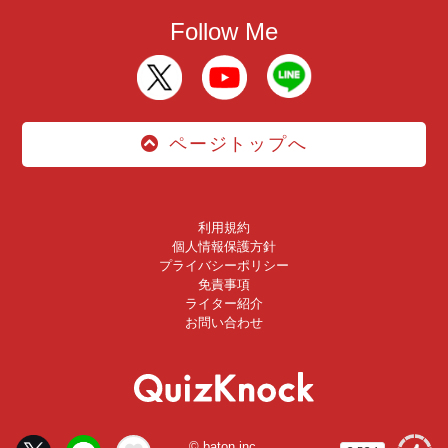
Follow Me
ページトップへ
利用規約
個人情報保護方針
プライバシーポリシー
免責事項
ライター紹介
お問い合わせ
© baton inc.