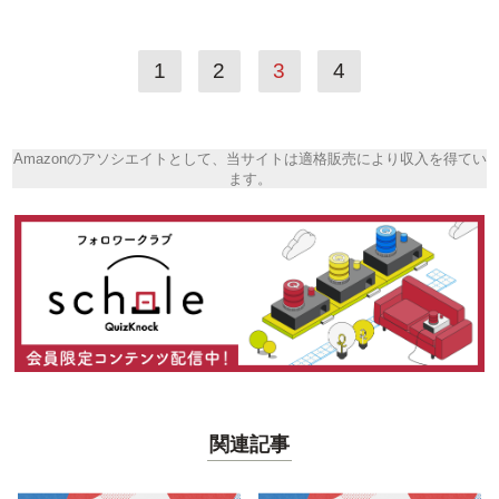
1
2
3
4
Amazonのアソシエイトとして、当サイトは適格販売により収入を得てい
ます。
関連記事