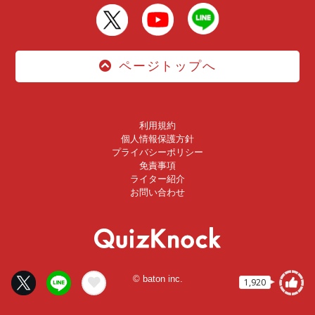
ページトップへ
利用規約
個人情報保護方針
プライバシーポリシー
免責事項
ライター紹介
お問い合わせ
© baton inc.
1,920