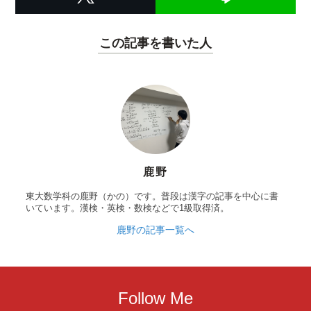
この記事を書いた人
鹿野
東大数学科の鹿野（かの）です。普段は漢字の記事を中心に書
いています。漢検・英検・数検などで1級取得済。
鹿野の記事一覧へ
Follow Me