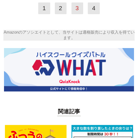
1
2
3
4
Amazonのアソシエイトとして、当サイトは適格販売により収入を得てい
ます。
関連記事