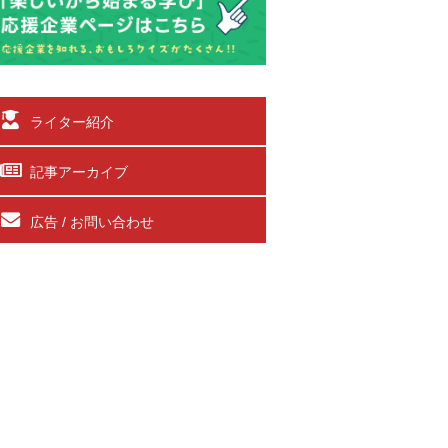
ライター紹介
記事アーカイブ
広告 / お問い合わせ