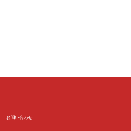
介
お問い合わせ