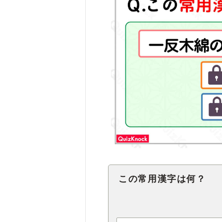
この常用漢字は何？