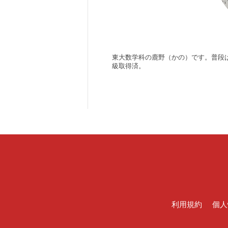
東大数学科の鹿野（かの）です。普段
級取得済。
利用規約
個人