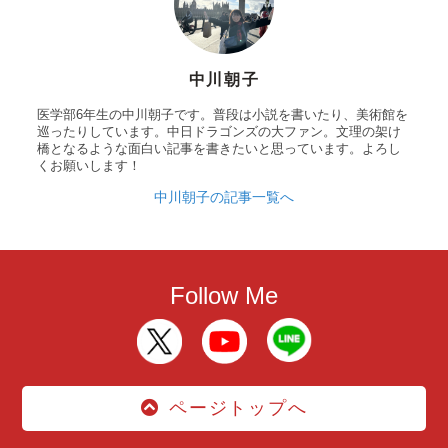
中川朝子
医学部6年生の中川朝子です。普段は小説を書いたり、美術館を
巡ったりしています。中日ドラゴンズの大ファン。文理の架け
橋となるような面白い記事を書きたいと思っています。よろし
くお願いします！
中川朝子の記事一覧へ
Follow Me
ページトップへ