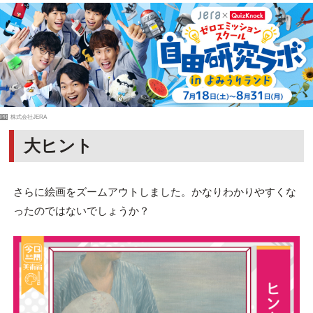
PR
株式会社JERA
大ヒント
さらに絵画をズームアウトしました。かなりわかりやすくな
ったのではないでしょうか？