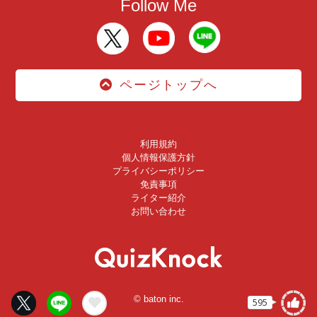
Follow Me
ページトップへ
利用規約
個人情報保護方針
プライバシーポリシー
免責事項
ライター紹介
お問い合わせ
© baton inc.
595