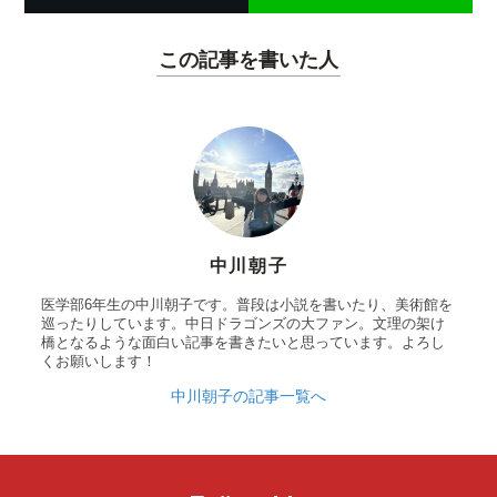
この記事を書いた人
中川朝子
医学部6年生の中川朝子です。普段は小説を書いたり、美術館を
巡ったりしています。中日ドラゴンズの大ファン。文理の架け
橋となるような面白い記事を書きたいと思っています。よろし
くお願いします！
中川朝子の記事一覧へ