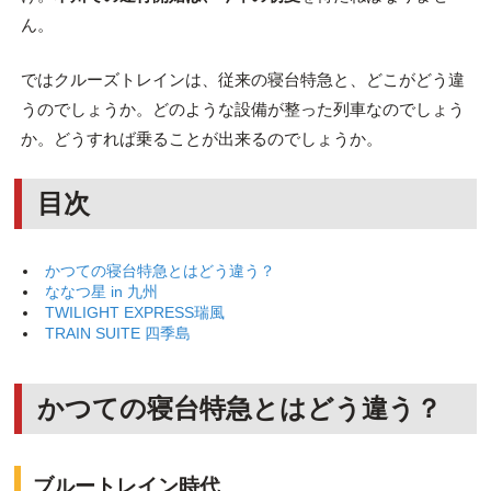
ん。
ではクルーズトレインは、従来の寝台特急と、どこがどう違
うのでしょうか。どのような設備が整った列車なのでしょう
か。どうすれば乗ることが出来るのでしょうか。
目次
かつての寝台特急とはどう違う？
ななつ星 in 九州
TWILIGHT EXPRESS瑞風
TRAIN SUITE 四季島
かつての寝台特急とはどう違う？
ブルートレイン時代