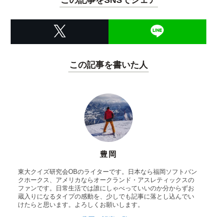
この記事を書いた人
豊岡
東大クイズ研究会OBのライターです。日本なら福岡ソフトバン
クホークス、アメリカならオークランド・アスレティックスの
ファンです。日常生活では誰にしゃべっていいのか分からずお
蔵入りになるタイプの感動を、少しでも記事に落とし込んでい
けたらと思います。よろしくお願いします。