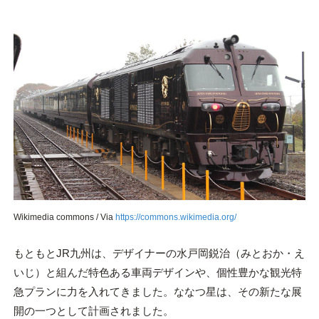
Wikimedia commons / Via
https://commons.wikimedia.org/
もともとJR九州は、デザイナーの水戸岡鋭治（みとおか・え
いじ）と組んだ特色ある車両デザインや、個性豊かな観光特
急プランに力を入れてきました。ななつ星は、その新たな展
開の一つとして計画されました。