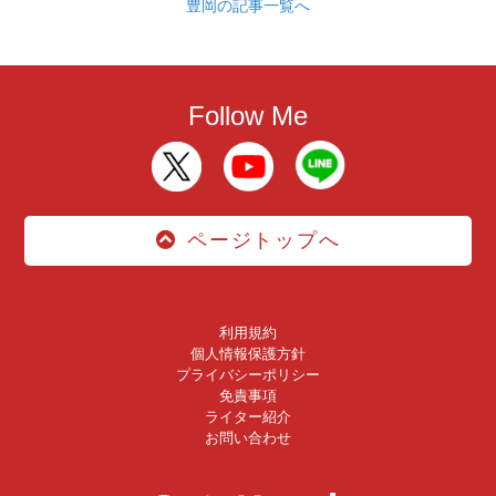
豊岡の記事一覧へ
Follow Me
ページトップへ
利用規約
個人情報保護方針
プライバシーポリシー
免責事項
ライター紹介
お問い合わせ