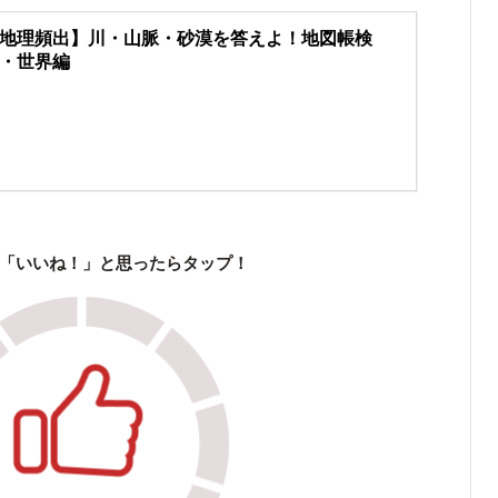
地理頻出】川・山脈・砂漠を答えよ！地図帳検
・世界編
「いいね！」と思ったらタップ！