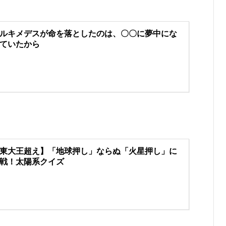
ルキメデスが命を落としたのは、〇〇に夢中にな
ていたから
東大王超え】「地球押し」ならぬ「火星押し」に
戦！太陽系クイズ