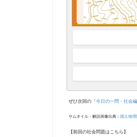
ぜひ次回の「
今日の一問・社会
サムネイル・解説画像出典：
国土地理
【前回の社会問題はこちら】