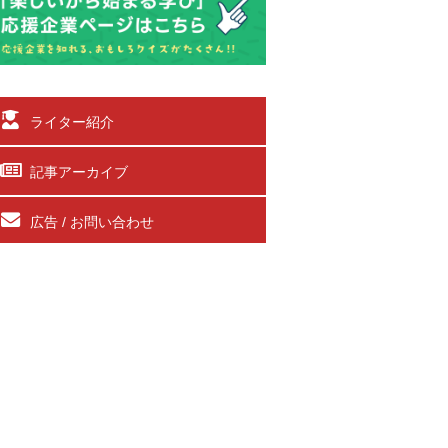
ライター紹介
記事アーカイブ
広告 / お問い合わせ