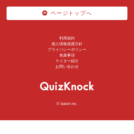
ページトップへ
利用規約
個人情報保護方針
プライバシーポリシー
免責事項
ライター紹介
お問い合わせ
© baton inc.