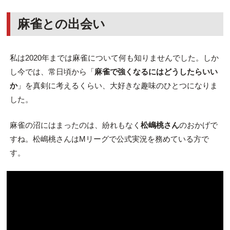
麻雀との出会い
私は2020年までは麻雀について何も知りませんでした。しか
し今では、常日頃から「
麻雀で強くなるにはどうしたらいい
か
」を真剣に考えるくらい、大好きな趣味のひとつになりま
した。
麻雀の沼にはまったのは、紛れもなく
松嶋桃さん
のおかげで
すね。松嶋桃さんはMリーグで公式実況を務めている方で
す。