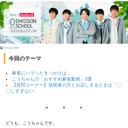
PR
株式会社JERA
今回のテーマ
麻雀にハマったきっかけは…
こうちゃんの「おすすめ麻雀動画」3選
【質問コーナー】視聴者の方とお話しするときは「〇
〇しすぎない」
＊ ＊ ＊
どうも。こうちゃんです。