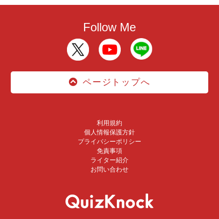
Follow Me
ページトップへ
利用規約
個人情報保護方針
プライバシーポリシー
免責事項
ライター紹介
お問い合わせ