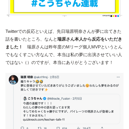
Twitterでの反応といえば、先日瑞原明奈さんが夢に出てきた
話を書いたところ、なんと
瑞原さん本人から反応をいただき
ました！
瑞原さんは昨年度のMリーグ個人MVPというとん
でもなくすごい方なんで、本当は私の夢に出演させていい人
ではない（）のですが、本当にありがとうございます！