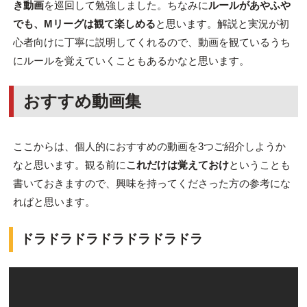
き動画
を巡回して勉強しました。ちなみに
ルールがあやふや
でも、Mリーグは観て楽しめる
と思います。解説と実況が初
心者向けに丁寧に説明してくれるので、動画を観ているうち
にルールを覚えていくこともあるかなと思います。
おすすめ動画集
ここからは、個人的におすすめの動画を3つご紹介しようか
なと思います。観る前に
これだけは覚えておけ
ということも
書いておきますので、興味を持ってくださった方の参考にな
ればと思います。
ドラドラドラドラドラドラドラ