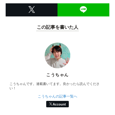
この記事を書いた人
こうちゃん
こうちゃんです。連載書いてます。良かったら読んでくださ
い！
こうちゃんの記事一覧へ
Account