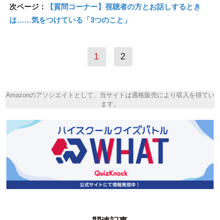
次ページ：
【質問コーナー】視聴者の方とお話しするとき
は……気をつけている「3つのこと」
1
2
Amazonのアソシエイトとして、当サイトは適格販売により収入を得てい
ます。