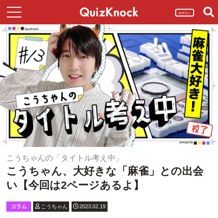
ログイン
こうちゃんの「タイトル考え中」
こうちゃん、大好きな「麻雀」との出会
い【今回は2ページあるよ】
コラム
こうちゃん
2023.02.19