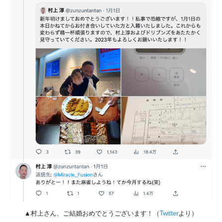
▲村上さん、ご結婚おめでとうございます！（
Twitter
より）