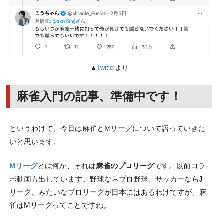
▲
Twitter
より
麻雀入門の記事、準備中です！
というわけで、今日は麻雀とMリーグについて語っていきた
いと思います。
Mリーグ
とは何か、それは
麻雀のプロリーグ
です。以前コラ
ボ動画も出しています。野球ならプロ野球、サッカーならJ
リーグ、みたいなプロリーグが日本にはあるわけですが、麻
雀はMリーグってことですね。