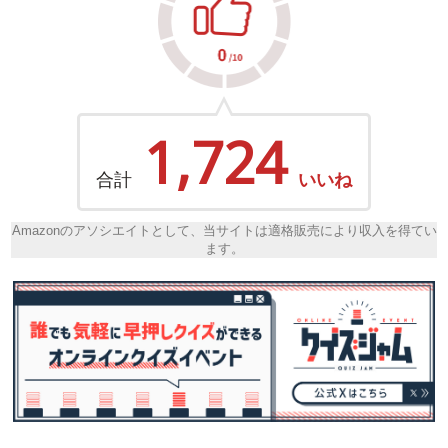
1,724
合計
いいね
Amazonのアソシエイトとして、当サイトは適格販売により収入を得てい
ます。