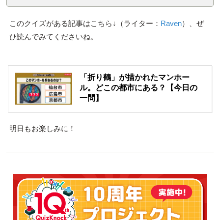
このクイズがある記事はこちら↓（ライター：
Raven
）、ぜ
ひ読んでみてくださいね。
「折り鶴」が描かれたマンホー
ル。どこの都市にある？【今日の
一問】
明日もお楽しみに！