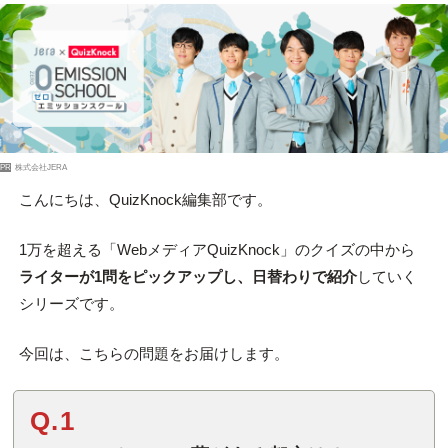
PR
株式会社JERA
こんにちは、QuizKnock編集部です。
1万を超える「WebメディアQuizKnock」のクイズの中から
ライターが1問をピックアップし、日替わりで紹介
していく
シリーズです。
今回は、こちらの問題をお届けします。
Q.1