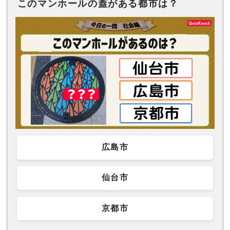
このマンホールの蓋がある都市は？
広島市
仙台市
京都市