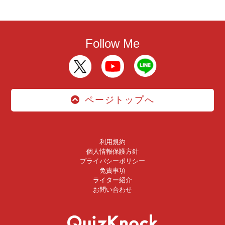
Follow Me
ページトップへ
利用規約
個人情報保護方針
プライバシーポリシー
免責事項
ライター紹介
お問い合わせ