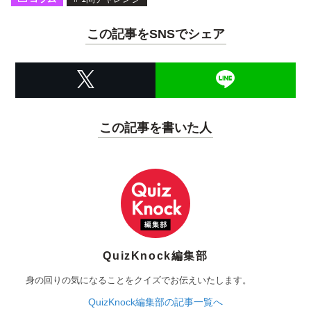
この記事をSNSでシェア
この記事を書いた人
QuizKnock編集部
身の回りの気になることをクイズでお伝えいたします。
QuizKnock編集部の記事一覧へ