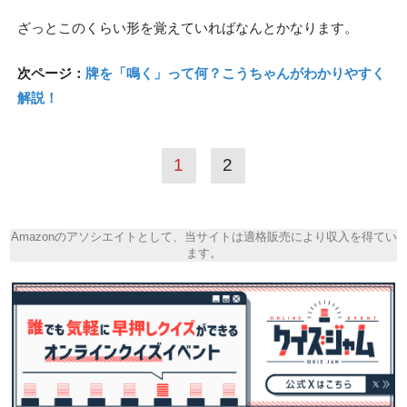
ざっとこのくらい形を覚えていればなんとかなります。
次ページ：
牌を「鳴く」って何？こうちゃんがわかりやすく
解説！
1
2
Amazonのアソシエイトとして、当サイトは適格販売により収入を得てい
ます。