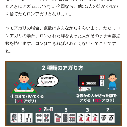
たときにアガることです。今回なら、他の3人の誰かが4か7
を捨てたらロンアガリとなります。
ツモアガリの場合、点数はみんなからもらいます。ただしロ
ンアガリの場合、ロンされた牌を切った人がそのまま全部点
数を払います。ロンはできればされたくないってことです
ね。