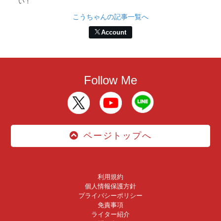
い！
こうちゃんの記事一覧へ
Account
Follow Me
ページトップへ
利用規約
個人情報保護方針
プライバシーポリシー
免責事項
ライター紹介