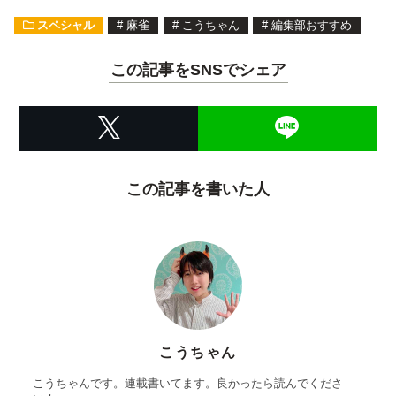
スペシャル
#
麻雀
#
こうちゃん
#
編集部おすすめ
この記事をSNSでシェア
この記事を書いた人
こうちゃん
こうちゃんです。連載書いてます。良かったら読んでくださ