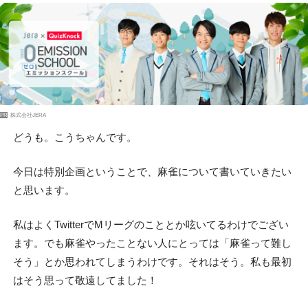
PR
株式会社JERA
どうも。こうちゃんです。
今日は特別企画ということで、麻雀について書いていきたい
と思います。
私はよくTwitterでMリーグのこととか呟いてるわけでござい
ます。でも麻雀やったことない人にとっては「麻雀って難し
そう」とか思われてしまうわけです。それはそう。私も最初
はそう思って敬遠してました！