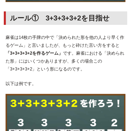
ルール① 3+3+3+3+2を目指せ
麻雀は14枚の手牌の中で「決められた形を他の人より早く作
るゲーム」と言いましたが、もっと砕けた言い方をすると
「3+3+3+3+2を作るゲーム」
です。麻雀における「決められ
た形」にはいくつかありますが、多くの場合この
「3+3+3+3+2」という形になるのです。
以下は例です。