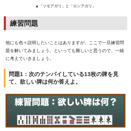
▲「ツモアガリ」と「ロンアガリ」
練習問題
他にも色々説明したいことはありますが、ここで一旦練習問
題を解いてみましょう。といっても難しいと思うので、一緒
に考えていきましょう。
問題1：次のテンパイしている13枚の牌を見
て、欲しい牌は何か答えよ。