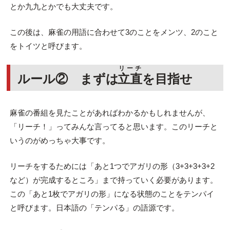
とか九九とかでも大丈夫です。
この後は、麻雀の用語に合わせて3のことをメンツ、2のこと
をトイツと呼びます。
リーチ
ルール② まずは
立直
を目指せ
麻雀の番組を見たことがあればわかるかもしれませんが、
「リーチ！」ってみんな言ってると思います。このリーチと
いうのがめっちゃ大事です。
リーチをするためには「あと1つでアガリの形（3+3+3+3+2
など）が完成するところ」まで持っていく必要があります。
この「あと1枚でアガリの形」になる状態のことをテンパイ
と呼びます。日本語の「テンパる」の語源です。