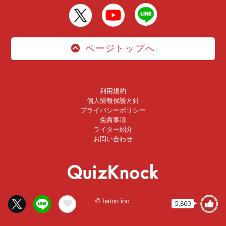
ページトップへ
利用規約
個人情報保護方針
プライバシーポリシー
免責事項
ライター紹介
お問い合わせ
© baton inc.
5,860