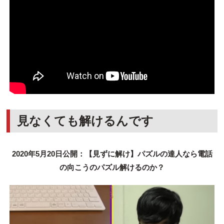
見なくても解けるんです
2020年5月20日公開：【見ずに解け】パズルの達人なら電話
の向こうのパズル解けるのか？