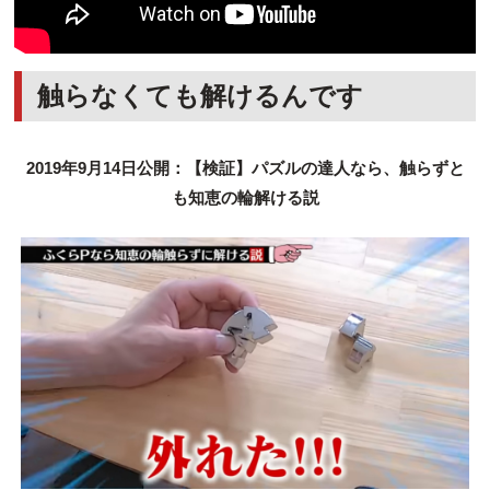
触らなくても解けるんです
2019年9月14日公開：【検証】パズルの達人なら、触らずと
も知恵の輪解ける説