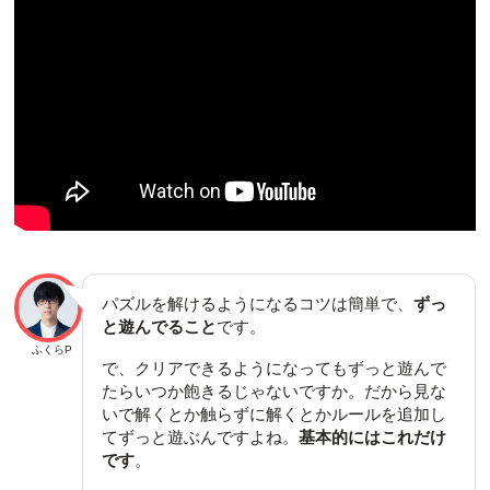
パズルを解けるようになるコツは簡単で、
ずっ
と遊んでること
です。
ふくらP
で、クリアできるようになってもずっと遊んで
たらいつか飽きるじゃないですか。だから見な
いで解くとか触らずに解くとかルールを追加し
てずっと遊ぶんですよね。
基本的にはこれだけ
です
。