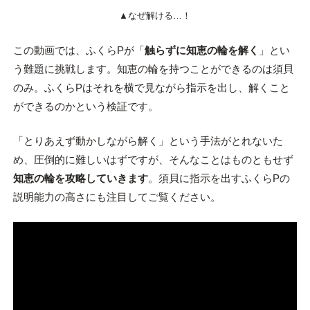
▲なぜ解ける…！
この動画では、ふくらPが「
触らずに知恵の輪を解く
」とい
う難題に挑戦します。知恵の輪を持つことができるのは須貝
のみ。ふくらPはそれを横で見ながら指示を出し、解くこと
ができるのかという検証です。
「とりあえず動かしながら解く」という手法がとれないた
め、圧倒的に難しいはずですが、そんなことはものともせず
知恵の輪を攻略していきます
。須貝に指示を出すふくらPの
説明能力の高さにも注目してご覧ください。