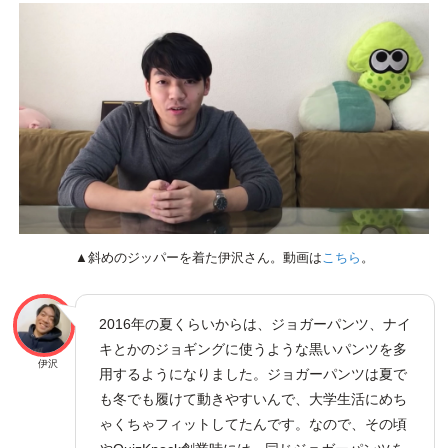
▲斜めのジッパーを着た伊沢さん。動画は
こちら
。
2016年の夏くらいからは、ジョガーパンツ、ナイ
キとかのジョギングに使うような黒いパンツを多
伊沢
用するようになりました。ジョガーパンツは夏で
も冬でも履けて動きやすいんで、大学生活にめち
ゃくちゃフィットしてたんです。なので、その頃