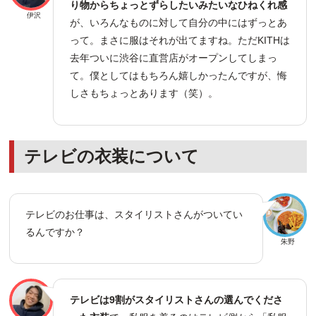
り物からちょっとずらしたいみたいなひねくれ感
伊沢
が、いろんなものに対して自分の中にはずっとあ
って。まさに服はそれが出てますね。ただKITHは
去年ついに渋谷に直営店がオープンしてしまっ
て。僕としてはもちろん嬉しかったんですが、悔
しさもちょっとあります（笑）。
テレビの衣装について
テレビのお仕事は、スタイリストさんがついてい
るんですか？
朱野
テレビは9割がスタイリストさんの選んでくださ