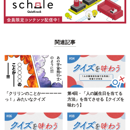
関連記事
「クリリンのことかーーーーー
第4回・「人の誕生日を当てる
っ！」みたいなクイズ
方法」を当てさせる【クイズを
味わう】