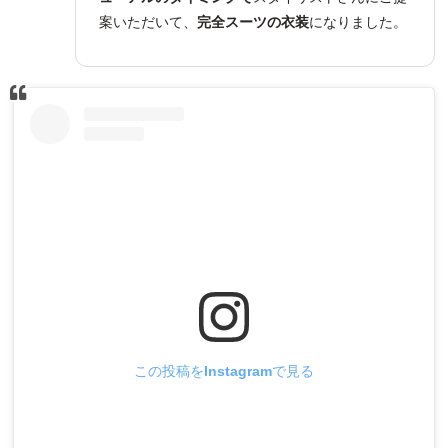
案いただいて、
完全スーツの衣装
になりました。
この投稿をInstagramで見る