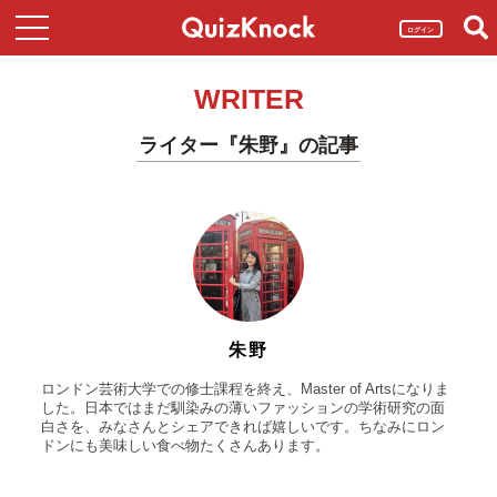
ログイン
WRITER
ライター『朱野』の記事
朱野
ロンドン芸術大学での修士課程を終え、Master of Artsになりま
した。日本ではまだ馴染みの薄いファッションの学術研究の面
白さを、みなさんとシェアできれば嬉しいです。ちなみにロン
ドンにも美味しい食べ物たくさんあります。