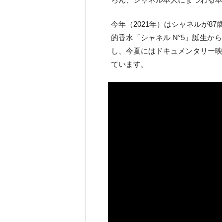
今年（2021年）はシャネルが8
的香水「シャネル N°5」誕生か
し、今夏にはドキュメンタリー
ています。