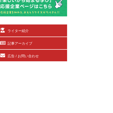
ライター紹介
記事アーカイブ
広告 / お問い合わせ