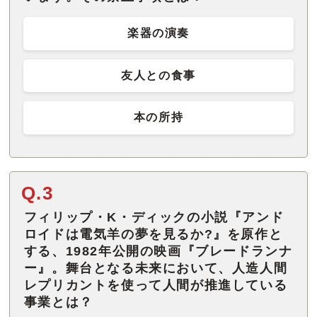
楽器の演奏
友人との食事
本の所持
Q.3
フィリップ・K・ディックの小説『アンド
ロイドは電気羊の夢を見るか?』を原作と
する、1982年公開の映画『ブレードランナ
ー』。舞台となる未来において、人造人間
レプリカントを使って人間が推進している
事業とは？