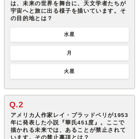
は、未来の世界を舞台に、天文学者たちが
宇宙へと旅に出る様子を描いています。そ
の目的地とは？
水星
月
火星
Q.2
アメリカ人作家レイ・ブラッドベリが1953
年に発表した小説『華氏451度』。ここで
描かれる未来では、あることが禁止されて
います。その禁止事項とは？