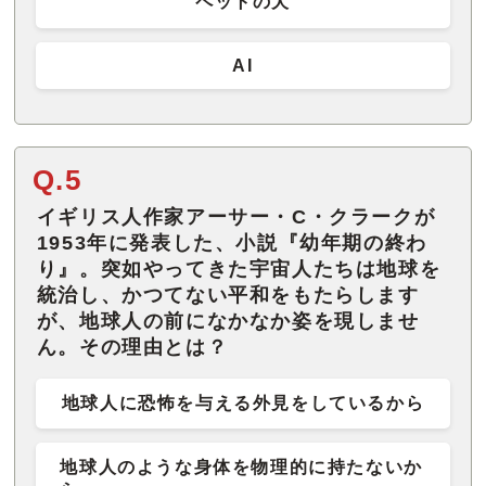
ペットの犬
AI
Q.5
イギリス人作家アーサー・C・クラークが
1953年に発表した、小説『幼年期の終わ
り』。突如やってきた宇宙人たちは地球を
統治し、かつてない平和をもたらします
が、地球人の前になかなか姿を現しませ
ん。その理由とは？
地球人に恐怖を与える外見をしているから
地球人のような身体を物理的に持たないか