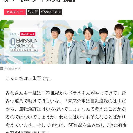
カルチャー
朱野
2020.10.08
PR
株式会社JERA
こんにちは、朱野です。
みなさんも一度は「22世紀からドラえもんがやってきて、ひ
みつ道具で助けてほしいな」「未来の車は自動運転のはずだ
から、運転免許証はいらないでしょ」なんて考えたことがあ
るのではないでしょうか。わたしはいつもそんなことばかり
考えています。そしてそれは、SF作品を生み出してきた有名
作家や映画監督も同じ。