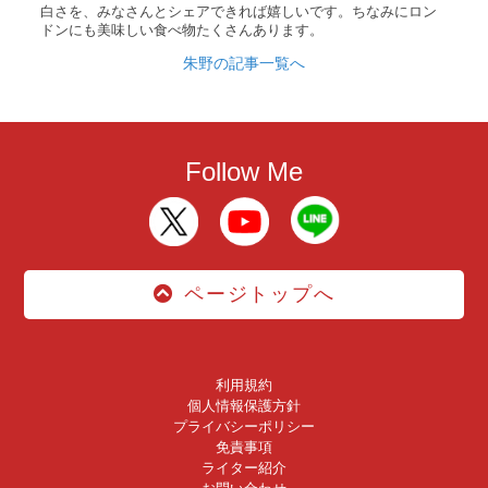
白さを、みなさんとシェアできれば嬉しいです。ちなみにロン
ドンにも美味しい食べ物たくさんあります。
朱野の記事一覧へ
Follow Me
ページトップへ
利用規約
個人情報保護方針
プライバシーポリシー
免責事項
ライター紹介