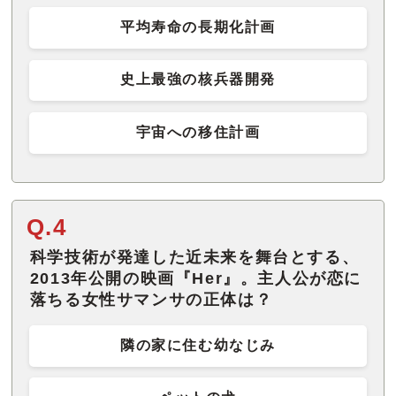
平均寿命の長期化計画
史上最強の核兵器開発
宇宙への移住計画
Q.4
科学技術が発達した近未来を舞台とする、
2013年公開の映画『Her』。主人公が恋に
落ちる女性サマンサの正体は？
隣の家に住む幼なじみ