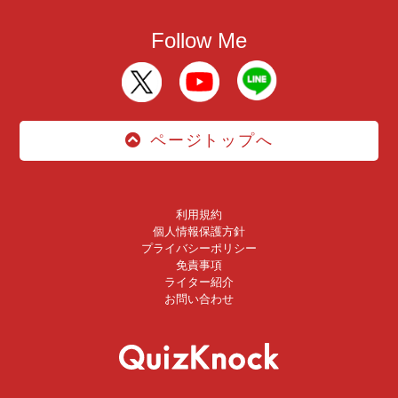
Follow Me
ページトップへ
利用規約
個人情報保護方針
プライバシーポリシー
免責事項
ライター紹介
お問い合わせ