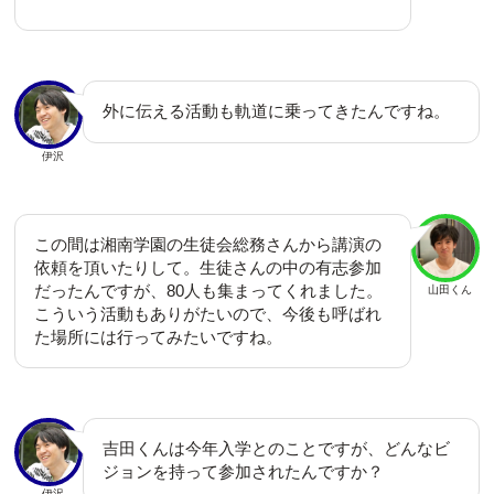
外に伝える活動も軌道に乗ってきたんですね。
伊沢
この間は湘南学園の生徒会総務さんから講演の
依頼を頂いたりして。生徒さんの中の有志参加
だったんですが、80人も集まってくれました。
山田くん
こういう活動もありがたいので、今後も呼ばれ
た場所には行ってみたいですね。
吉田くんは今年入学とのことですが、どんなビ
ジョンを持って参加されたんですか？
伊沢