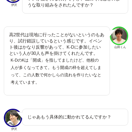
うな取り組みをされたんですか？
伊沢
高2世代は現地に行ったことがないというのもあ
り、試行錯誤しているという感じです。イベン
ト後はかなり反響があって、K-Dに参加したい
山田くん
という人が30人も声を掛けてくれたんです。
K-DのKは「開成」を指してましたけど、他校の
人が多くなってきて。もう開成の枠を超えてしま
って、この人数で何かしらの流れを作りたいなと
考えています。
じゃあもう具体的に動かれてるんですか？
伊沢