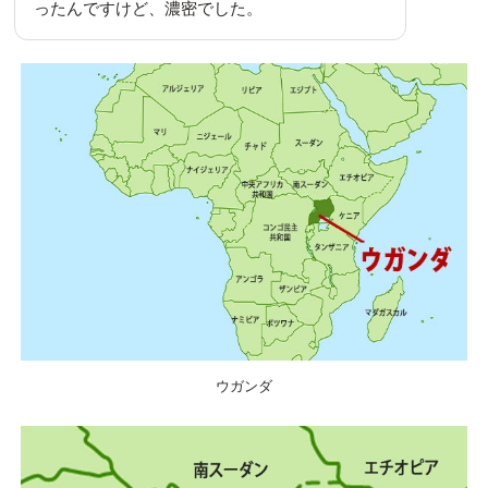
ったんですけど、濃密でした。
ウガンダ