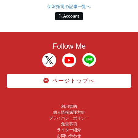
伊沢拓司の記事一覧へ
Account
Follow Me
ページトップへ
利用規約
個人情報保護方針
プライバシーポリシー
免責事項
ライター紹介
お問い合わせ