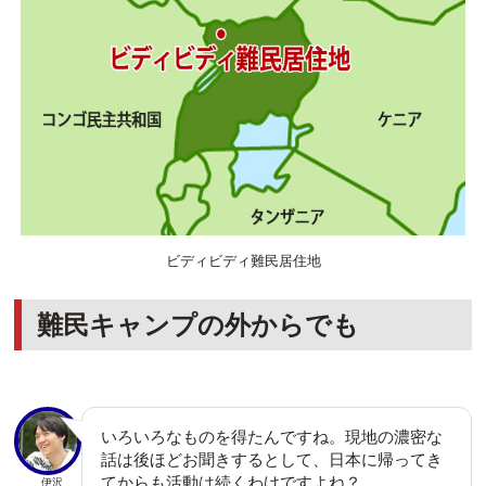
ビディビディ難民居住地
難民キャンプの外からでも
いろいろなものを得たんですね。現地の濃密な
話は後ほどお聞きするとして、日本に帰ってき
てからも活動は続くわけですよね？
伊沢