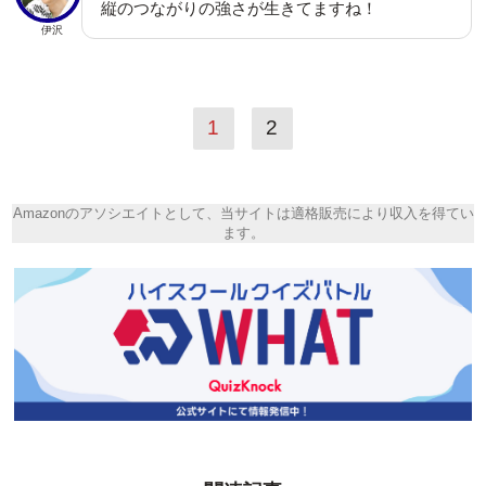
縦のつながりの強さが生きてますね！
伊沢
1
2
Amazonのアソシエイトとして、当サイトは適格販売により収入を得てい
ます。