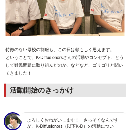
特徴のない母校の制服も、この日は頼もしく思えます。
ということで、K-Diffusionorsさんの活動やコンセプト、どう
して難民問題に取り組んだのか、などなど、ゴリゴリと聞い
てきました！
活動開始のきっかけ
よろしくおねがいします！ さっそくなんです
が、K-Diffusionors（以下K-D）の活動につい