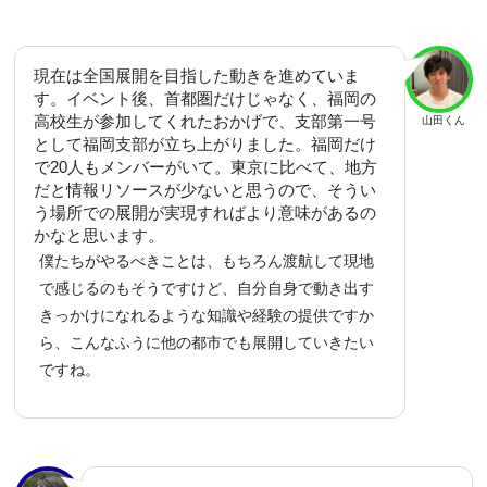
現在は全国展開を目指した動きを進めていま
す。イベント後、首都圏だけじゃなく、福岡の
高校生が参加してくれたおかげで、支部第一号
山田くん
として福岡支部が立ち上がりました。福岡だけ
で20人もメンバーがいて。東京に比べて、地方
だと情報リソースが少ないと思うので、そうい
う場所での展開が実現すればより意味があるの
かなと思います。
僕たちがやるべきことは、もちろん渡航して現地
で感じるのもそうですけど、自分自身で動き出す
きっかけになれるような知識や経験の提供ですか
ら、こんなふうに他の都市でも展開していきたい
ですね。