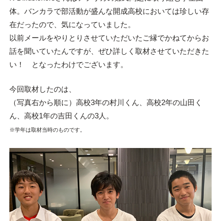
体。バンカラで部活動が盛んな開成高校においては珍しい存
在だったので、気になっていました。
以前メールをやりとりさせていただいたご縁でかねてからお
話を聞いていたんですが、ぜひ詳しく取材させていただきた
い！ となったわけでございます。
今回取材したのは、
（写真右から順に）高校3年の村川くん、高校2年の山田く
ん、高校1年の吉田くんの3人。
※学年は取材当時のものです。