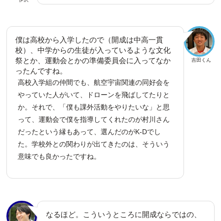
僕は高校から入学したので（開成は中高一貫
校）、中学からの生徒が入っているような文化
祭とか、運動会とかの準備委員会に入ってなか
吉田くん
ったんですね。
高校入学組の仲間でも、航空宇宙関連の同好会を
やっていた人がいて、ドローンを飛ばしてたりと
か。それで、「僕も課外活動をやりたいな」と思
って、運動会で僕を指導してくれたのが村川さん
だったという縁もあって、選んだのがK-Dでし
た。学校外との関わりが出てきたのは、そういう
意味でも良かったですね。
なるほど。こういうところに開成ならではの、