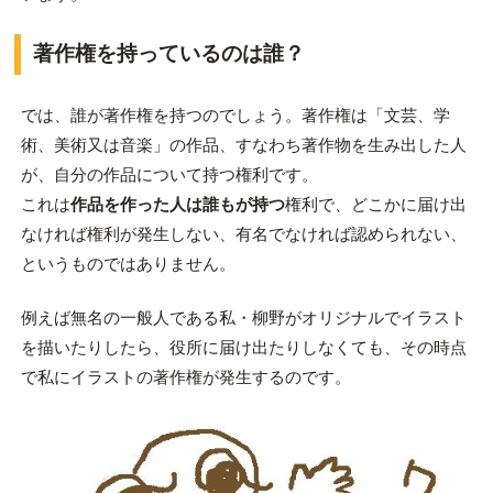
著作権を持っているのは誰？
では、誰が著作権を持つのでしょう。著作権は「文芸、学
術、美術又は音楽」の作品、すなわち著作物を生み出した人
が、自分の作品について持つ権利です。
これは
作品を作った人は誰もが持つ
権利で、どこかに届け出
なければ権利が発生しない、有名でなければ認められない、
というものではありません。
例えば無名の一般人である私・柳野がオリジナルでイラスト
を描いたりしたら、役所に届け出たりしなくても、その時点
で私にイラストの著作権が発生するのです。