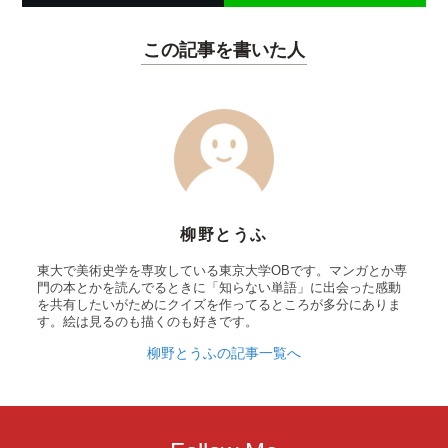
この記事を書いた人
柳野とうふ
東大で美術史学を専攻している東京大学OBです。マンガとか専
門の本とかを読んでるときに「知らない単語」に出会った感動
を共有したいがためにクイズを作ってるところが多分にありま
す。絵は見るのも描くのも好きです。
柳野とうふの記事一覧へ