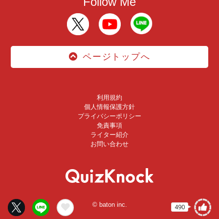
Follow Me
ページトップへ
利用規約
個人情報保護方針
プライバシーポリシー
免責事項
ライター紹介
お問い合わせ
© baton inc.
490