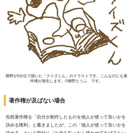
柳野が5分位で描いた「クイズくん」のイラストです。こんなのにも著
作権が発生します。©柳野とうふ です。
著作権が及ばない場合
先程著作権を「自分が創作したものを他人が使って良いかを
決める権利」と書きましたが、この「他人が使って良いかを
決める」という部分に「お金を払ったら使わせてあげてもい