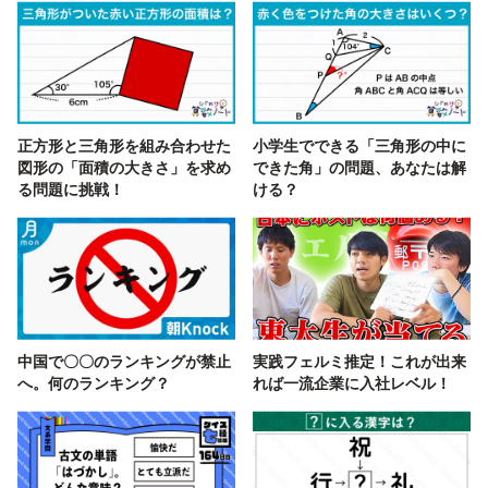
正方形と三角形を組み合わせた
小学生でできる「三角形の中に
図形の「面積の大きさ」を求め
できた角」の問題、あなたは解
る問題に挑戦！
ける？
中国で〇〇のランキングが禁止
実践フェルミ推定！これが出来
へ。何のランキング？
れば一流企業に入社レベル！