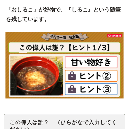
「おしるこ」が好物で、『しるこ』という随筆
を残しています。
この偉人は誰？ （ひらがなで入力してく