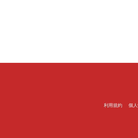
利用規約
個人