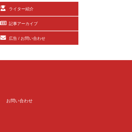
ライター紹介
記事アーカイブ
広告 / お問い合わせ
介
お問い合わせ