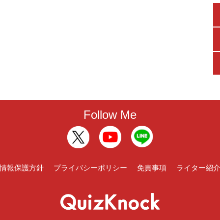
Follow Me
情報保護方針
プライバシーポリシー
免責事項
ライター紹