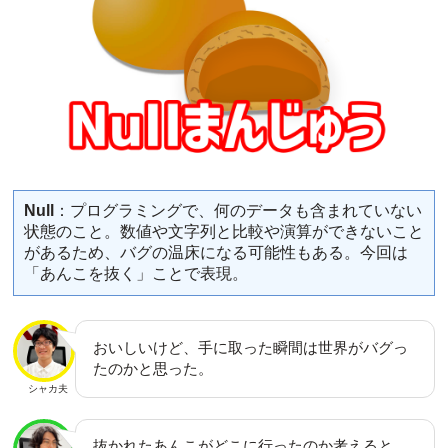
Null
：プログラミングで、何のデータも含まれていない
状態のこと。数値や文字列と比較や演算ができないこと
があるため、バグの温床になる可能性もある。今回は
「あんこを抜く」ことで表現。
おいしいけど、手に取った瞬間は世界がバグっ
たのかと思った。
シャカ夫
抜かれたあんこがどこに行ったのか考えると、