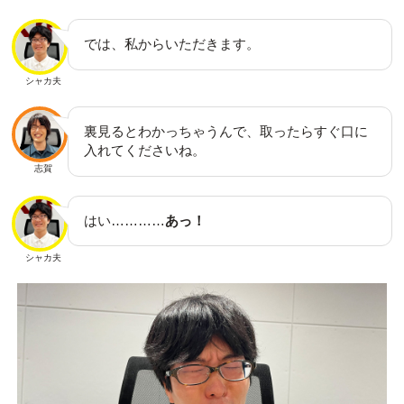
では、私からいただきます。
シャカ夫
裏見るとわかっちゃうんで、取ったらすぐ口に
入れてくださいね。
志賀
はい…………
あっ！
シャカ夫