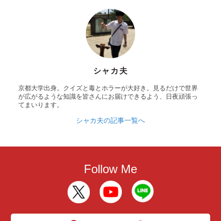
シャカ夫
京都大学出身。クイズと毒とホラーが大好き。見るだけで世界
が広がるような知識を皆さんにお届けできるよう、日夜頑張っ
てまいります。
シャカ夫の記事一覧へ
Follow Me