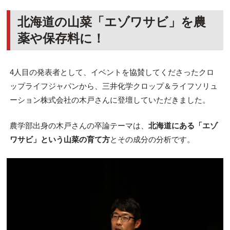
北海道の山菜「エゾワサビ」を農
薬や保存料に！
4人目の発表者として、イベントを協賛してくださったクロ
ップライフジャパンから、三井化学クロップ＆ライフソリュ
ーション株式会社の
木戸
さんに登壇していただきました。
農学部出身の木戸さんの卒論テーマは、
北海道にある「エゾ
ワサビ」という山菜の育て方
とその成分の分析です。