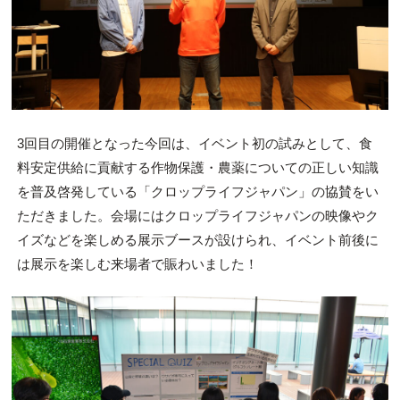
3回目の開催となった今回は、イベント初の試みとして、食
料安定供給に貢献する作物保護・農薬についての正しい知識
を普及啓発している「クロップライフジャパン」の協賛をい
ただきました。会場にはクロップライフジャパンの映像やク
イズなどを楽しめる展示ブースが設けられ、イベント前後に
は展示を楽しむ来場者で賑わいました！