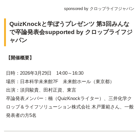
sponsored by クロップライフジャパン
QuizKnockと学ぼうプレゼンツ
第3回
みんな
で卒論発表会supported by クロップライフジ
ャパン
【開催概要】
日時：2026年3月29日 14:00～16:30
場所：日本科学未来館7F 未来館ホール（東京都）
出演：須貝駿貴、田村正資、東言
卒論発表メンバー：楠（QuizKnockライター）、三井化学ク
ロップ＆ライフソリューション株式会社 木戸重範さん、一般
発表者の方5名