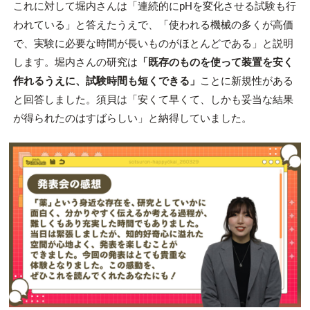
これに対して堀内さんは「連続的にpHを変化させる試験も行
われている」と答えたうえで、「使われる機械の多くが高価
で、実験に必要な時間が長いものがほとんどである」と説明
します。堀内さんの研究は
「既存のものを使って装置を安く
作れるうえに、試験時間も短くできる」
ことに新規性がある
と回答しました。須貝は「安くて早くて、しかも妥当な結果
が得られたのはすばらしい」と納得していました。