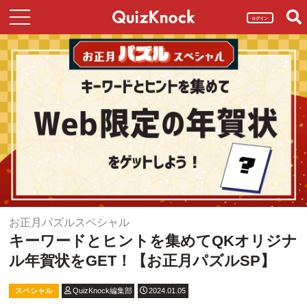
ログイン
お正月パズルスペシャル
キーワードとヒントを集めてQKオリジナ
ル年賀状をGET！【お正月パズルSP】
スペシャル
QuizKnock編集部
2024.01.05