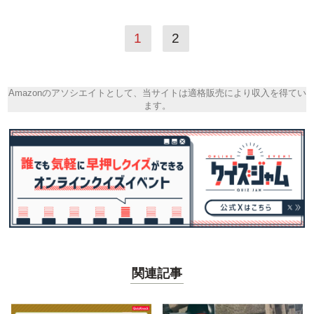
1
2
Amazonのアソシエイトとして、当サイトは適格販売により収入を得てい
ます。
関連記事