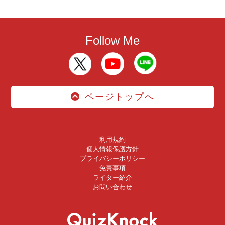
Follow Me
ページトップへ
利用規約
個人情報保護方針
プライバシーポリシー
免責事項
ライター紹介
お問い合わせ