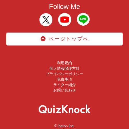
Follow Me
ページトップへ
利用規約
個人情報保護方針
プライバシーポリシー
免責事項
ライター紹介
お問い合わせ
© baton inc.