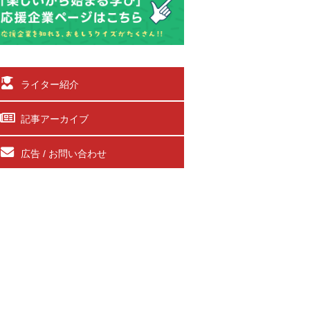
ライター紹介
記事アーカイブ
広告 / お問い合わせ