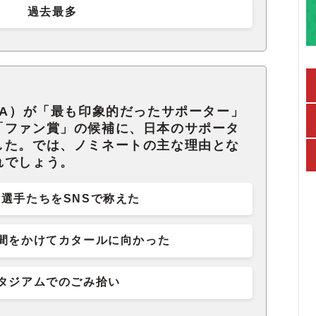
過去最多
FA）が「最も印象的だったサポーター」
「ファン賞」の候補に、日本のサポータ
した。では、ノミネートの主な理由とな
れでしょう。
選手たちをSNSで称えた
間をかけてカタールに向かった
タジアムでのごみ拾い