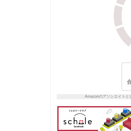
Amazonのアソシエイ