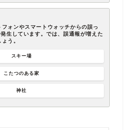
トフォンやスマートウォッチからの誤っ
で発生しています。では、誤通報が増えた
しょう。
スキー場
こたつのある家
神社