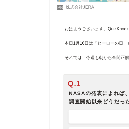
株式会社JERA
PR
おはようございます。QuizKno
本日1月16日は「ヒーローの日
それでは、今週も朝から全問正解
Q.1
NASAの発表によれば、
調査開始以来どうだっ