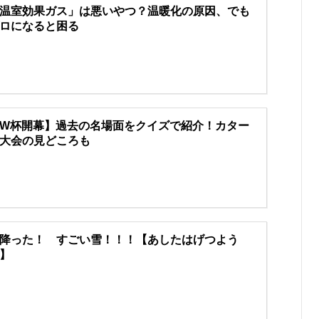
温室効果ガス」は悪いやつ？温暖化の原因、でも
ロになると困る
W杯開幕】過去の名場面をクイズで紹介！カター
大会の見どころも
降った！ すごい雪！！！【あしたはげつよう
】