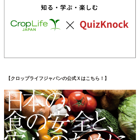
【クロップライフジャパンの公式Ｘはこちら！】