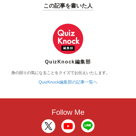
この記事を書いた人
QuizKnock編集部
身の回りの気になることをクイズでお伝えいたします。
QuizKnock編集部の記事一覧へ
Follow Me