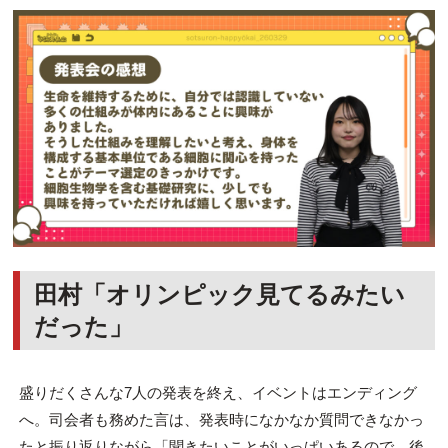
田村「オリンピック見てるみたい
だった」
盛りだくさんな7人の発表を終え、イベントはエンディング
へ。司会者も務めた言は、発表時になかなか質問できなかっ
たと振り返りながら「聞きたいことがいっぱいあるので、後