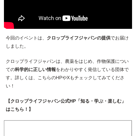
今回のイベントは、
クロップライフジャパンの提供
でお届け
しました。
クロップライフジャパンは、農薬をはじめ、作物保護につい
ての
科学的に正しい情報
をわかりやすく発信している団体で
す。詳しくは、こちらのHPやXもチェックしてみてくださ
い！
【クロップライフジャパン公式HP「知る・学ぶ・楽しむ」
はこちら！】