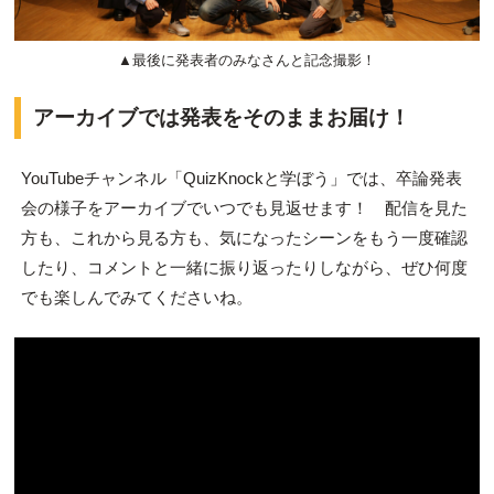
▲最後に発表者のみなさんと記念撮影！
アーカイブでは発表をそのままお届け！
YouTubeチャンネル「QuizKnockと学ぼう」では、卒論発表
会の様子をアーカイブでいつでも見返せます！ 配信を見た
方も、これから見る方も、気になったシーンをもう一度確認
したり、コメントと一緒に振り返ったりしながら、ぜひ何度
でも楽しんでみてくださいね。