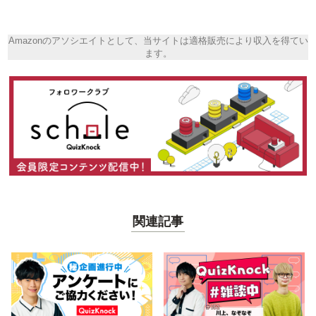
Amazonのアソシエイトとして、当サイトは適格販売により収入を得てい
ます。
関連記事