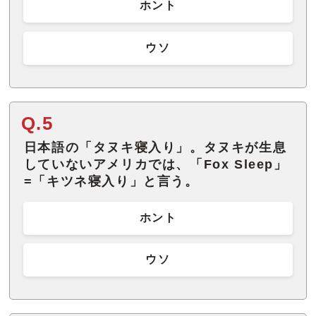
ホント
ウソ
Q.5
日本語の「タヌキ寝入り」。タヌキが生息
していないアメリカでは、「Fox Sleep」
=「キツネ寝入り」と言う。
ホント
ウソ