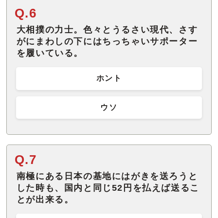
Q.6
大相撲の力士。色々とうるさい現代、さす
がにまわしの下にはちっちゃいサポーター
を履いている。
ホント
ウソ
Q.7
南極にある日本の基地にはがきを送ろうと
した時も、国内と同じ52円を払えば送るこ
とが出来る。