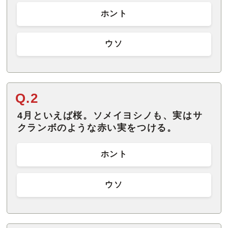
ホント
ウソ
Q.2
4月といえば桜。ソメイヨシノも、実はサ
クランボのような赤い実をつける。
ホント
ウソ