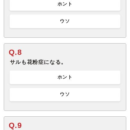
ホント
ウソ
Q.8
サルも花粉症になる。
ホント
ウソ
Q.9