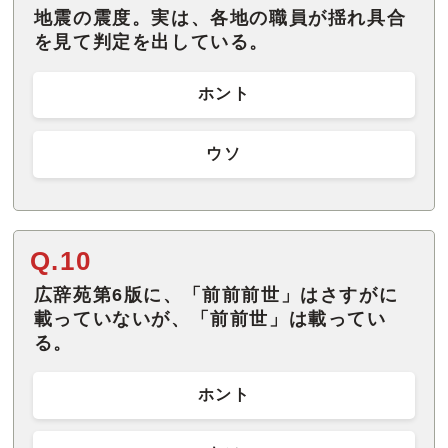
地震の震度。実は、各地の職員が揺れ具合
を見て判定を出している。
ホント
ウソ
Q.10
広辞苑第6版に、「前前前世」はさすがに
載っていないが、「前前世」は載ってい
る。
ホント