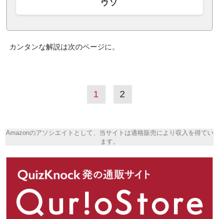
ウソ
カンタンな解説は次のページに。
1
2
Amazonのアソシエイトとして、当サイトは適格販売により収入を得てい
ます。