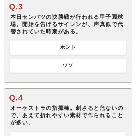
Q.3
本日センバツの決勝戦が行われる甲子園球
場。開始を告げるサイレンが、声真似で代
替されていた時期がある。
ホント
ウソ
Q.4
オーケストラの指揮棒。刺さると危ないの
で、あえて折れやすい素材で作られること
が多い。