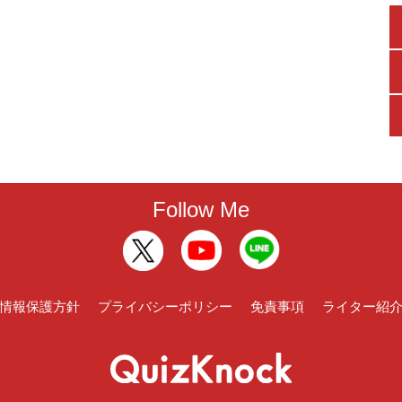
Follow Me
情報保護方針
プライバシーポリシー
免責事項
ライター紹