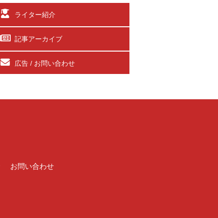
ライター紹介
記事アーカイブ
広告 / お問い合わせ
介
お問い合わせ