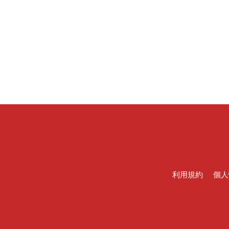
利用規約
個人