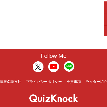
Follow Me
情報保護方針
プライバシーポリシー
免責事項
ライター紹