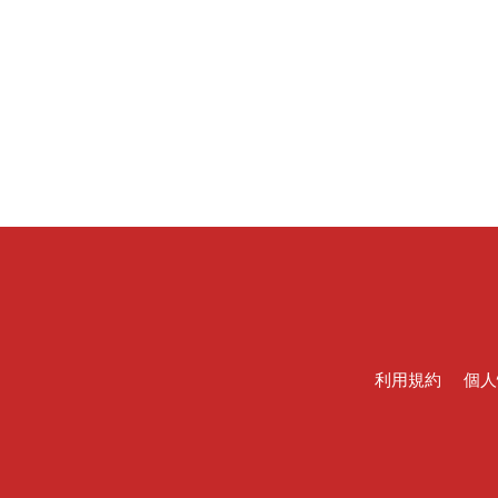
利用規約
個人