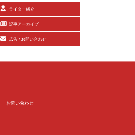
ライター紹介
記事アーカイブ
広告 / お問い合わせ
介
お問い合わせ