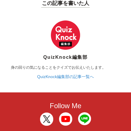
この記事を書いた人
QuizKnock編集部
身の回りの気になることをクイズでお伝えいたします。
QuizKnock編集部の記事一覧へ
Follow Me