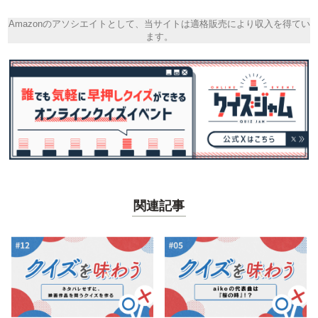
Amazonのアソシエイトとして、当サイトは適格販売により収入を得てい
ます。
関連記事