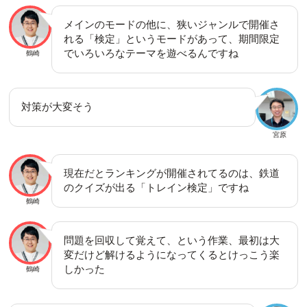
メインのモードの他に、狭いジャンルで開催さ
れる「検定」というモードがあって、期間限定
でいろいろなテーマを遊べるんですね
鶴崎
対策が大変そう
宮原
現在だとランキングが開催されてるのは、鉄道
のクイズが出る「トレイン検定」ですね
鶴崎
問題を回収して覚えて、という作業、最初は大
変だけど解けるようになってくるとけっこう楽
しかった
鶴崎