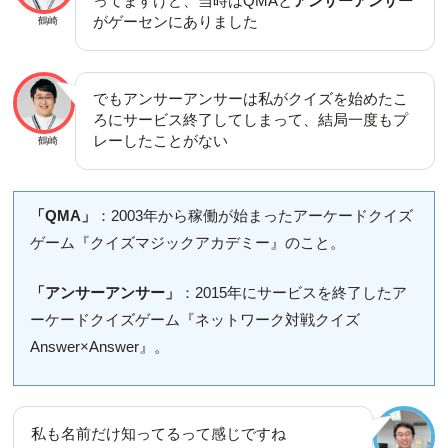
ってますけど、当時はQMAと
アンサーアンサー
がゲーセンにありました
鶴崎
でもアンサーアンサーは私がクイズを始めたこ
ろにサービス終了してしまって、結局一度もプ
レーしたことがない
鶴崎
「QMA」
：2003年から稼働が始まったアーケードクイズ
ゲーム『クイズマジックアカデミー』のこと。
「アンサーアンサー」
：2015年にサービスを終了したア
ーケードクイズゲーム『ネットワーク対戦クイズ
Answer×Answer』。
私も名前だけ知ってるって感じですね