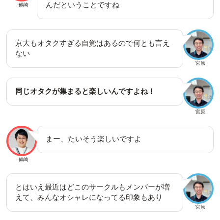
んだということですね
鶴崎
京大もオタクすぎる自覚はあるので何とも言え
ない
宮原
同じオタクが集まると楽しいんですよね！
宮原
まー、たいそう楽しいですよ
鶴崎
とはいえ最近はどこのサークルもメンバーが増
えて、みんなオシャレになってる印象もあり
宮原