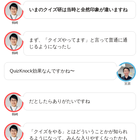
いまのクイズ研は当時と全然印象が違いますね
鶴崎
まず、「クイズやってます」と言って普通に通
じるようになったし
鶴崎
QuizKnock効果なんですかね〜
宮原
だとしたらありがたいですね
鶴崎
「クイズをやる」とはどういうことかが知られ
るようになって、みんな入りやすくなったかも