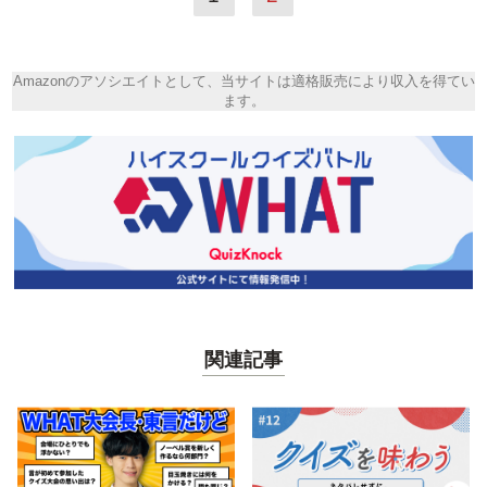
Amazonのアソシエイトとして、当サイトは適格販売により収入を得てい
ます。
関連記事