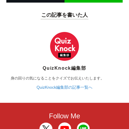
この記事を書いた人
QuizKnock編集部
身の回りの気になることをクイズでお伝えいたします。
QuizKnock編集部の記事一覧へ
Follow Me