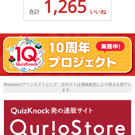
1,265
合計
いいね
Amazonのアソシエイトとして、当サイトは適格販売により収入を得てい
ます。