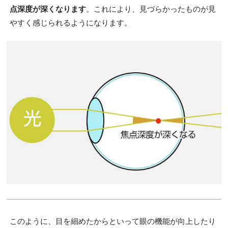
点深度が深くなります
。これにより、見づらかったものが見
やすく感じられるようになります。
このように、目を細めたからといって眼の機能が向上したり