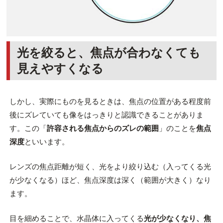
光を絞ると、焦点が合わなくても
見えやすくなる
しかし、実際にものを見るときは、焦点の位置がある程度前
後にズレていても像をはっきりと認識できることがありま
す。この「
許容される焦点からのズレの範囲
」のことを
焦点
深度
といいます。
レンズの焦点距離が短く、光をより絞り込む（入ってくる光
が少なくなる）ほど、焦点深度は深く（範囲が大きく）なり
ます。
目を細めることで、水晶体に入ってくる
光が少なくなり、焦