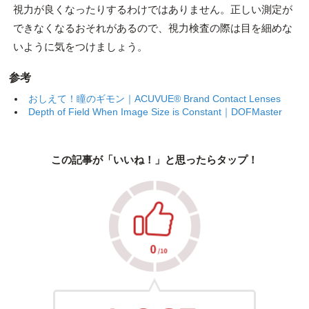
視力が良くなったりするわけではありません。正しい測定が
できなくなるおそれがあるので、視力検査の際は目を細めな
いように気をつけましょう。
参考
おしえて！瞳のギモン｜ACUVUE® Brand Contact Lenses
Depth of Field When Image Size is Constant｜DOFMaster
この記事が「いいね！」と思ったらタップ！