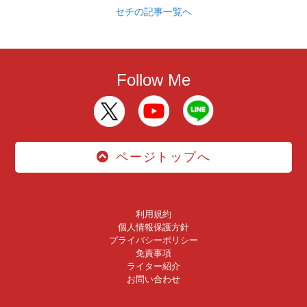
セチの記事一覧へ
Follow Me
ページトップへ
利用規約
個人情報保護方針
プライバシーポリシー
免責事項
ライター紹介
お問い合わせ