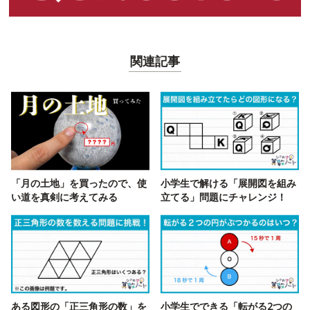
関連記事
「月の土地」を買ったので、使
小学生で解ける「展開図を組み
い道を真剣に考えてみる
立てる」問題にチャレンジ！
ある図形の「正三角形の数」を
小学生でできる「転がる2つの