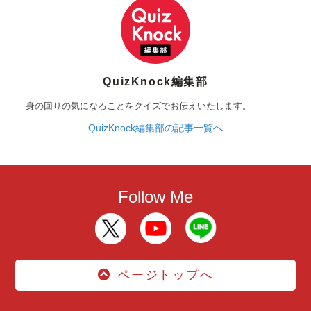
QuizKnock編集部
身の回りの気になることをクイズでお伝えいたします。
QuizKnock編集部の記事一覧へ
Follow Me
ページトップへ