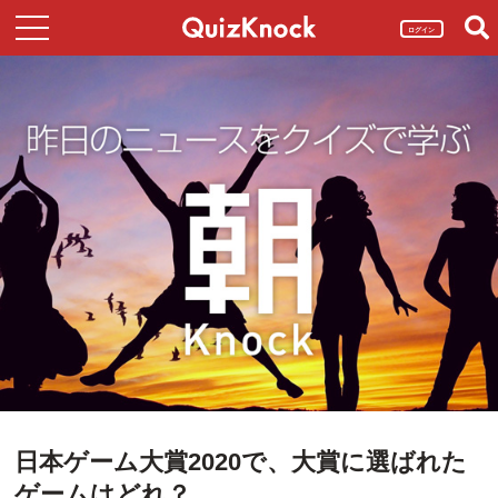
ログイン
日本ゲーム大賞2020で、大賞に選ばれた
ゲームはどれ？