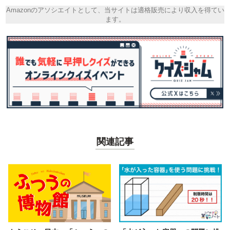
Amazonのアソシエイトとして、当サイトは適格販売により収入を得てい
ます。
関連記事