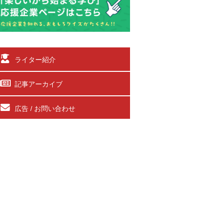
ライター紹介
記事アーカイブ
広告 / お問い合わせ