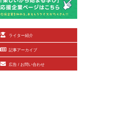
ライター紹介
記事アーカイブ
広告 / お問い合わせ